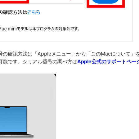
の確認方法は「Appleメニュー」から「このMacについて」
可能です。シリアル番号の調べ方は
Apple公式のサポートペー