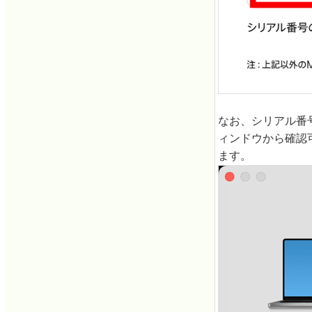
なお、シリアル番号
ィンドウから確認
ます。