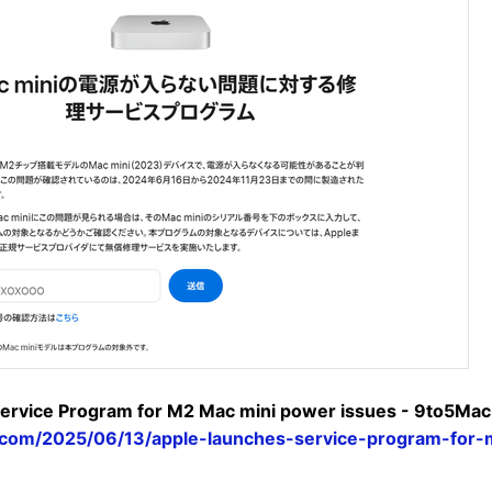
ervice Program for M2 Mac mini power issues - 9to5Mac
.com/2025/06/13/apple-launches-service-program-for