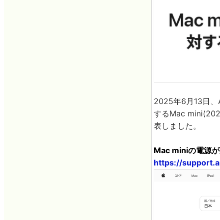
2025年6月13日
するMac mini
表しました。
Mac miniの電
https://support