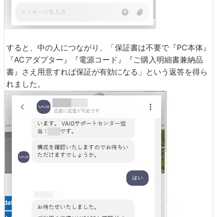
すると、中の人につながり、「保証書は不要で『PC本体』
『ACアダプター』『電源コード』『ご購入明細書兼納品
書』さえ用意すれば保証が有効になる」という返答を得ら
れました。