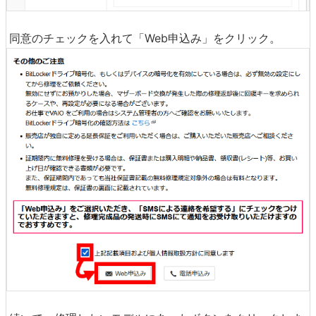
同意のチェックを入れて「Web申込み」をクリック。