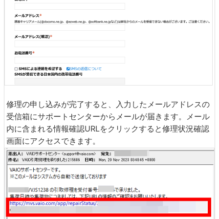
修理の申し込みが完了すると、入力したメールアドレスの
受信箱にサポートセンターからメールが届きます。メール
内に含まれる情報確認URLをクリックすると修理状況確認
画面にアクセスできます。