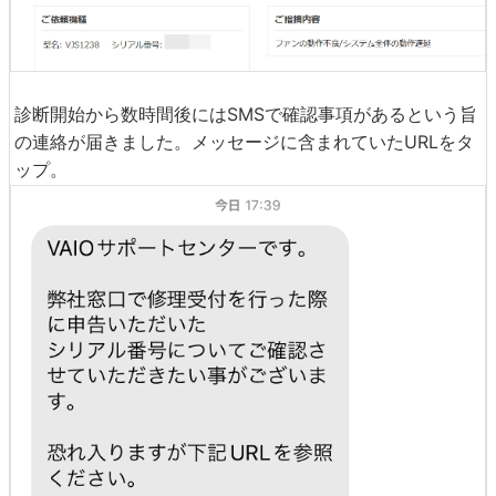
診断開始から数時間後にはSMSで確認事項があるという旨
の連絡が届きました。メッセージに含まれていたURLをタ
ップ。