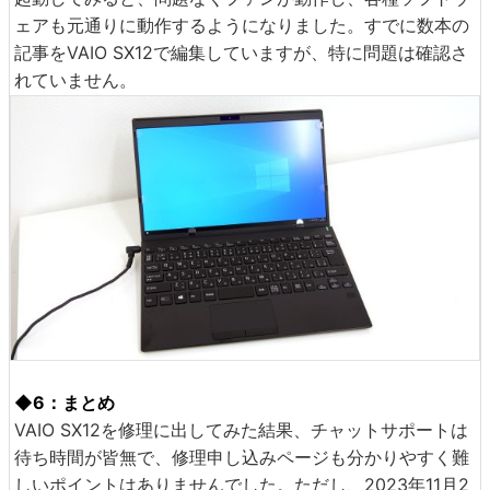
ェアも元通りに動作するようになりました。すでに数本の
記事をVAIO SX12で編集していますが、特に問題は確認さ
れていません。
◆6：まとめ
VAIO SX12を修理に出してみた結果、チャットサポートは
待ち時間が皆無で、修理申し込みページも分かりやすく難
しいポイントはありませんでした。ただし、2023年11月2