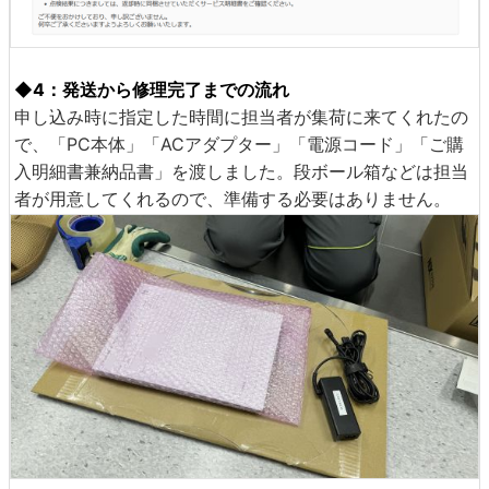
◆4：発送から修理完了までの流れ
申し込み時に指定した時間に担当者が集荷に来てくれたの
で、「PC本体」「ACアダプター」「電源コード」「ご購
入明細書兼納品書」を渡しました。段ボール箱などは担当
者が用意してくれるので、準備する必要はありません。