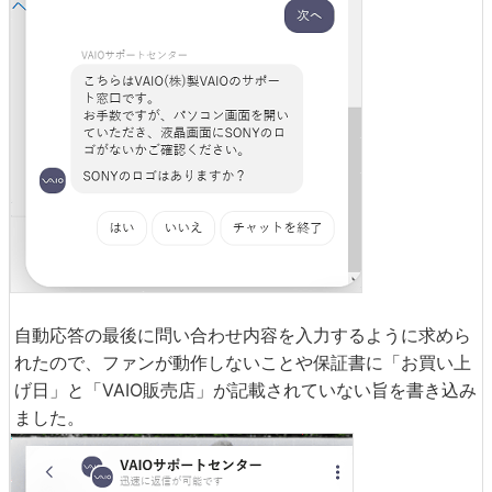
自動応答の最後に問い合わせ内容を入力するように求めら
れたので、ファンが動作しないことや保証書に「お買い上
げ日」と「VAIO販売店」が記載されていない旨を書き込み
ました。