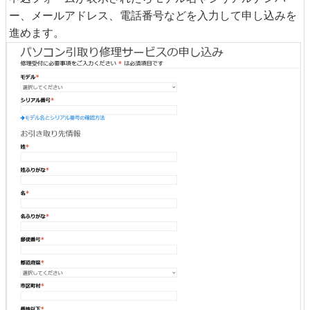
ー、メールアドレス、電話番号などを入力して申し込みを
進めます。