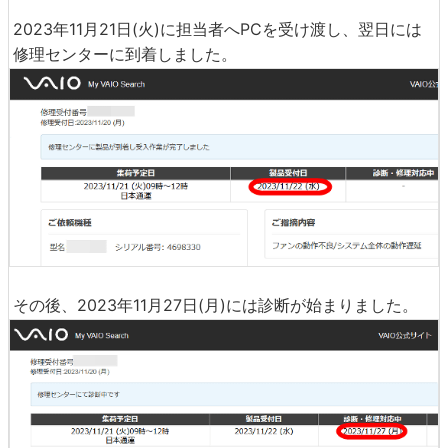
2023年11月21日(火)に担当者へPCを受け渡し、翌日には
修理センターに到着しました。
その後、2023年11月27日(月)には診断が始まりました。