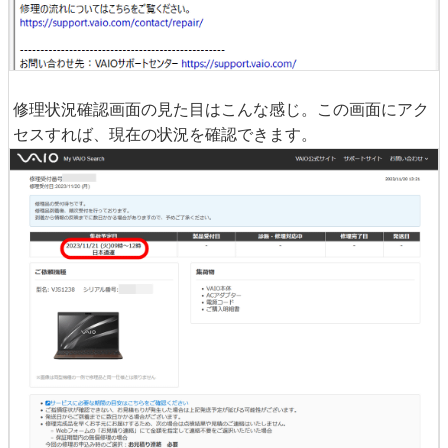
修理状況確認画面の見た目はこんな感じ。この画面にアク
セスすれば、現在の状況を確認できます。