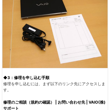
◆3：修理を申し込む手順
修理を申し込むには、まず以下のリンク先にアクセスしま
す。
修理のご相談（規約の確認） | お問い合わせ先 | VAIO(株)
サポート