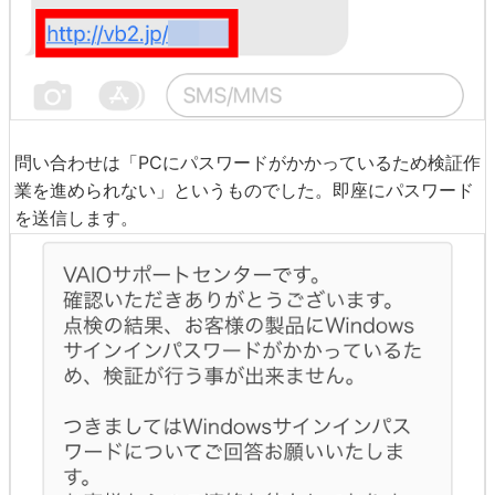
問い合わせは「PCにパスワードがかかっているため検証作
業を進められない」というものでした。即座にパスワード
を送信します。